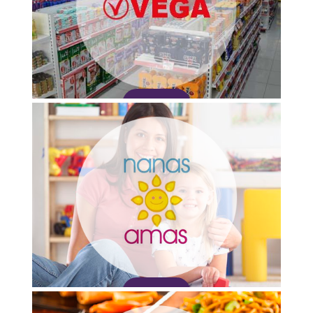
Adquirir
Adquirir