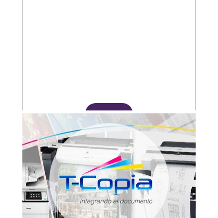
Adquirir