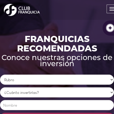
FRANQUICIAS
RECOMENDADAS
Conoce nuestras opciones de
inversión