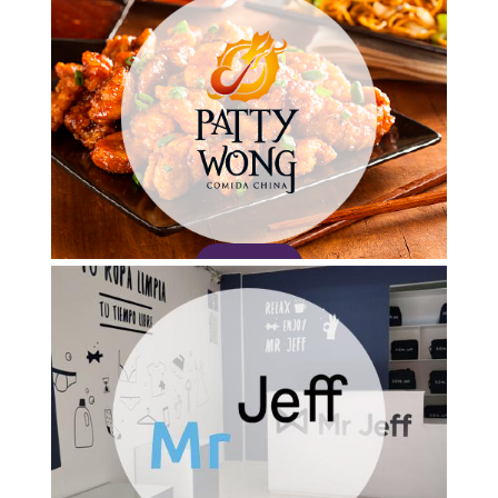
Adquirir