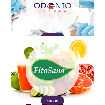
Adquirir
Adquirir