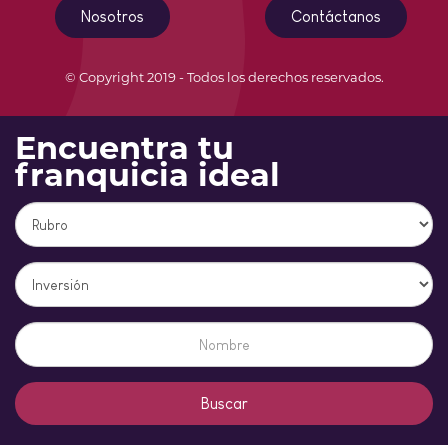
Nosotros
Contáctanos
© Copyright 2019 - Todos los derechos reservados.
Encuentra tu
franquicia ideal
Buscar