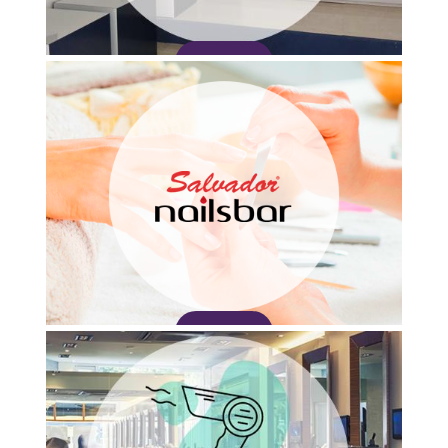
Adquirir
Adquirir