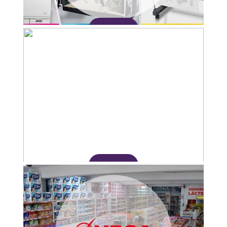
Adquirir
Adquirir