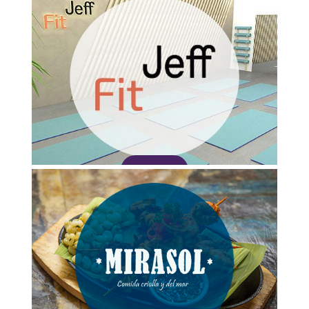
Adquirir