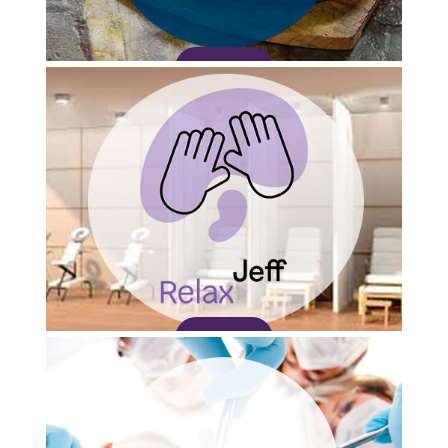
Adquirir
Adquirir