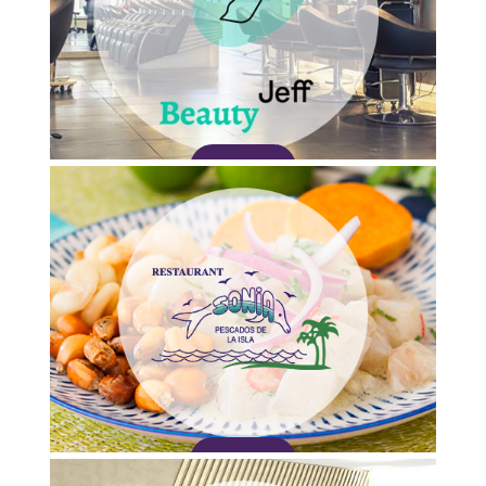
Adquirir
Adquirir