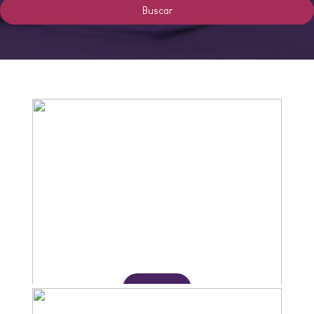
Buscar
Adquirir