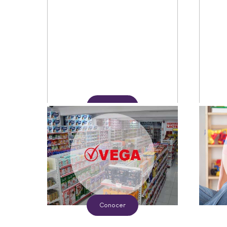
Conocer
Conocer