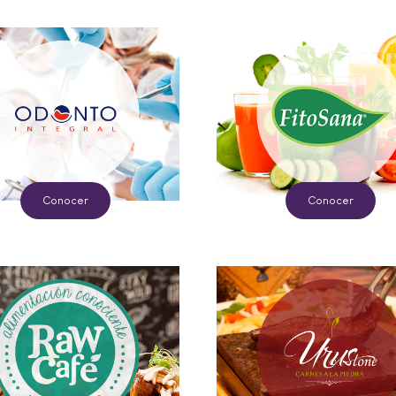
Conocer
Conocer