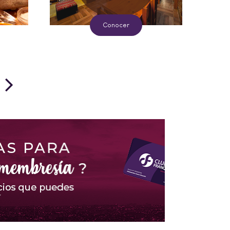
Conocer