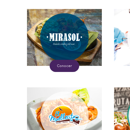
Conocer