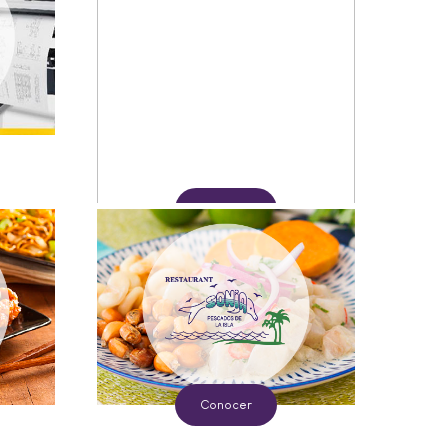
Conocer
Conocer