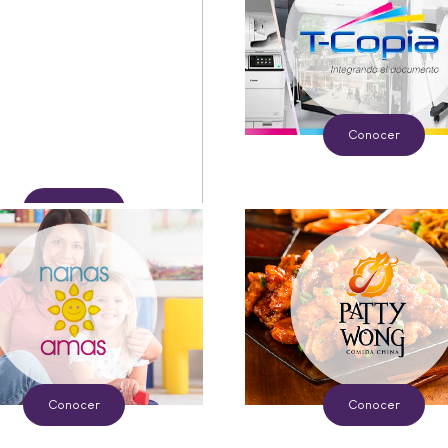
Conocer
Conocer
Conocer
Conocer