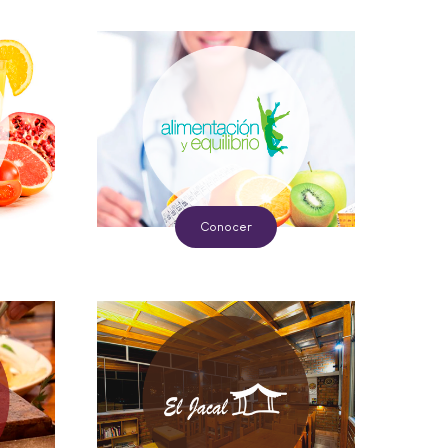
Conocer